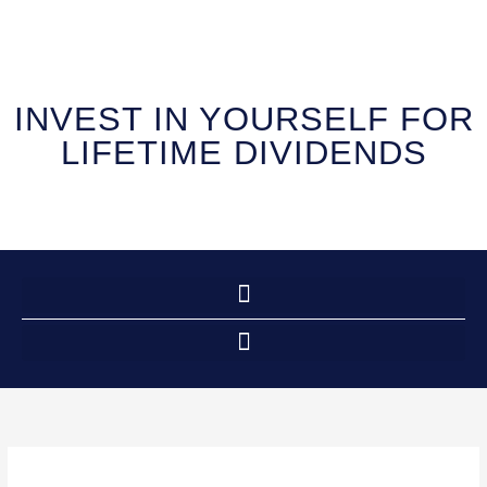
Skip
to
content
INVEST IN YOURSELF FOR
LIFETIME DIVIDENDS
Search
for: