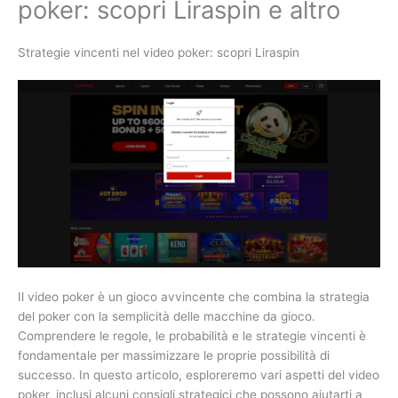
poker: scopri Liraspin e altro
Strategie vincenti nel video poker: scopri Liraspin
Il video poker è un gioco avvincente che combina la strategia
del poker con la semplicità delle macchine da gioco.
Comprendere le regole, le probabilità e le strategie vincenti è
fondamentale per massimizzare le proprie possibilità di
successo. In questo articolo, esploreremo vari aspetti del video
poker, inclusi alcuni consigli strategici che possono aiutarti a