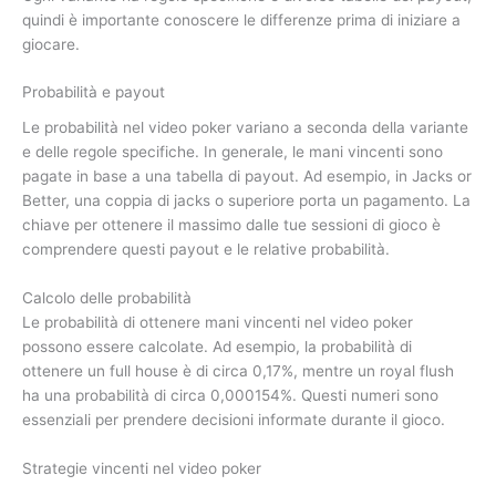
quindi è importante conoscere le differenze prima di iniziare a
giocare.
Probabilità e payout
Le probabilità nel video poker variano a seconda della variante
e delle regole specifiche. In generale, le mani vincenti sono
pagate in base a una tabella di payout. Ad esempio, in Jacks or
Better, una coppia di jacks o superiore porta un pagamento. La
chiave per ottenere il massimo dalle tue sessioni di gioco è
comprendere questi payout e le relative probabilità.
Calcolo delle probabilità
Le probabilità di ottenere mani vincenti nel video poker
possono essere calcolate. Ad esempio, la probabilità di
ottenere un full house è di circa 0,17%, mentre un royal flush
ha una probabilità di circa 0,000154%. Questi numeri sono
essenziali per prendere decisioni informate durante il gioco.
Strategie vincenti nel video poker